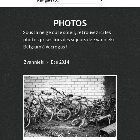
PHOTOS
Sous la neige ou le soleil, retrouvez ici les
photos prises lors des séjours de Zvannieki
Belgium à Vecrogas !
Zvannieki
»
Eté 2014