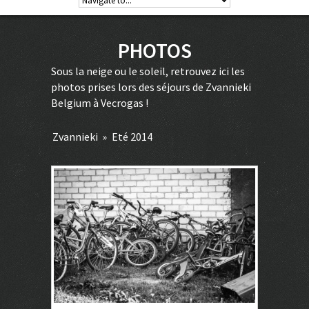
PHOTOS
Sous la neige ou le soleil, retrouvez ici les
photos prises lors des séjours de Zvannieki
Belgium à Vecrogas !
Zvannieki
»
Eté 2014