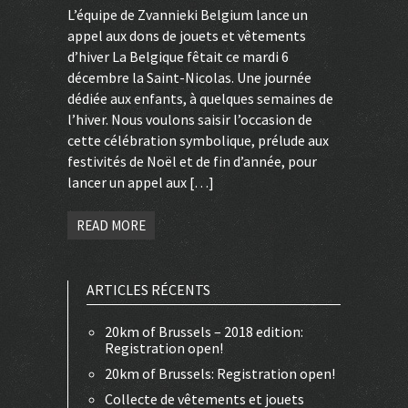
L’équipe de Zvannieki Belgium lance un
appel aux dons de jouets et vêtements
d’hiver La Belgique fêtait ce mardi 6
décembre la Saint-Nicolas. Une journée
dédiée aux enfants, à quelques semaines de
l’hiver. Nous voulons saisir l’occasion de
cette célébration symbolique, prélude aux
festivités de Noël et de fin d’année, pour
lancer un appel aux […]
READ MORE
ARTICLES RÉCENTS
20km of Brussels – 2018 edition:
Registration open!
20km of Brussels: Registration open!
Collecte de vêtements et jouets