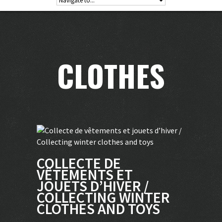
CLOTHES
COLLECTE DE
VÊTEMENTS ET
JOUETS D’HIVER /
COLLECTING WINTER
CLOTHES AND TOYS