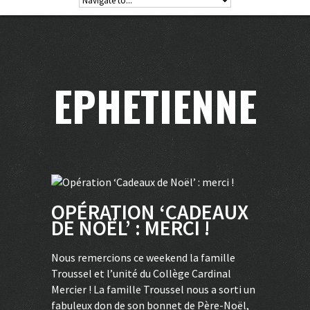
EPHETIENNE
OPÉRATION ‘CADEAUX
DE NOËL’ : MERCI !
Nous remercions ce weekend la famille
Troussel et l’unité du Collège Cardinal
Mercier ! La famille Troussel nous a sorti un
fabuleux don de son bonnet de Père-Noël,