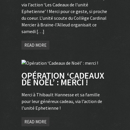
via l’action ‘Les Cadeaux de l’unité
Ephetienne’ ! Merci pour ce geste, si proche
du coeur. L’unité scoute du Collège Cardinal
Mercier à Braine-l’Alleud organisait ce
samedi […]
READ MORE
OPÉRATION ‘CADEAUX
DE NOËL’ : MERCI !
Merci à Thibault Hannesse et sa famille
pour leur généreux cadeau, via l’action de
l’unité Ephetienne !
READ MORE