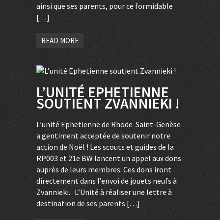
ainsi que ses parents, pour ce formidable
[…]
READ MORE
L’UNITÉ EPHETIENNE
SOUTIENT ZVANNIEKI !
L’unité Ephetienne de Rhode-Saint-Genèse
a gentiment acceptée de soutenir notre
action de Noël ! Les scouts et guides de la
RP003 et 21e BW lancent un appel aux dons
auprès de leurs membres. Ces dons iront
directement dans l’envoi de jouets neufs à
Zvannieki. L’Unité à réaliser une lettre à
destination de ses parents […]