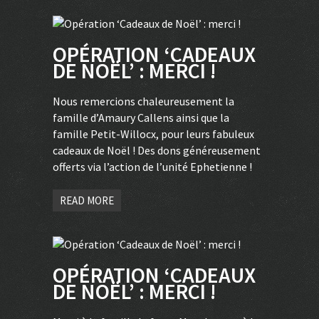
OPÉRATION ‘CADEAUX
DE NOËL’ : MERCI !
Nous remercions chaleureusement la
famille d’Amaury Callens ainsi que la
famille Petit-Willocx, pour leurs fabuleux
cadeaux de Noël ! Des dons généreusement
offerts via l’action de l’unité Ephetienne !
READ MORE
OPÉRATION ‘CADEAUX
DE NOËL’ : MERCI !